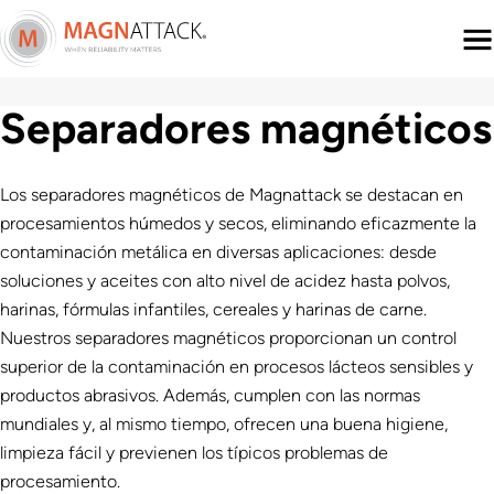
Menu
Separadores magnéticos
Los separadores magnéticos de Magnattack se destacan en
procesamientos húmedos y secos, eliminando eficazmente la
contaminación metálica en diversas aplicaciones: desde
soluciones y aceites con alto nivel de acidez hasta polvos,
harinas, fórmulas infantiles, cereales y harinas de carne.
Nuestros separadores magnéticos proporcionan un control
superior de la contaminación en procesos lácteos sensibles y
productos abrasivos. Además, cumplen con las normas
mundiales y, al mismo tiempo, ofrecen una buena higiene,
limpieza fácil y previenen los típicos problemas de
procesamiento.