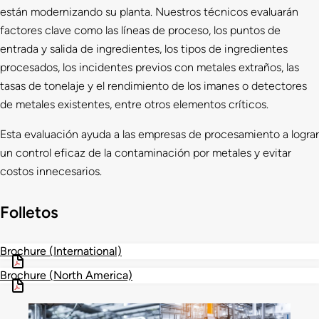
están modernizando su planta. Nuestros técnicos evaluarán
factores clave como las líneas de proceso, los puntos de
entrada y salida de ingredientes, los tipos de ingredientes
procesados, los incidentes previos con metales extraños, las
tasas de tonelaje y el rendimiento de los imanes o detectores
de metales existentes, entre otros elementos críticos.
Esta evaluación ayuda a las empresas de procesamiento a lograr
un control eficaz de la contaminación por metales y evitar
costos innecesarios.
Folletos
Brochure (International)
Brochure (North America)