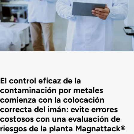
El control eficaz de la
contaminación por metales
comienza con la colocación
correcta del imán: evite errores
costosos con una evaluación de
riesgos de la planta Magnattack®