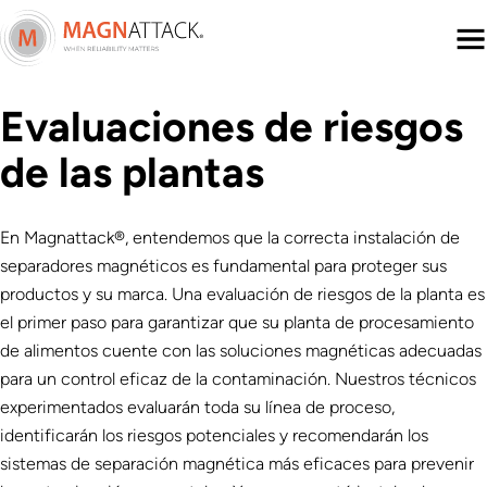
Menu
Evaluaciones de riesgos
de las plantas
En Magnattack®, entendemos que la correcta instalación de
separadores magnéticos es fundamental para proteger sus
productos y su marca. Una evaluación de riesgos de la planta es
el primer paso para garantizar que su planta de procesamiento
de alimentos cuente con las soluciones magnéticas adecuadas
para un control eficaz de la contaminación. Nuestros técnicos
experimentados evaluarán toda su línea de proceso,
identificarán los riesgos potenciales y recomendarán los
sistemas de separación magnética más eficaces para prevenir