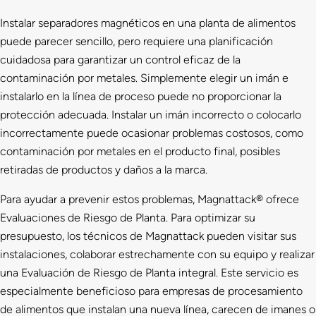
Instalar separadores magnéticos en una planta de alimentos
puede parecer sencillo, pero requiere una planificación
cuidadosa para garantizar un control eficaz de la
contaminación por metales. Simplemente elegir un imán e
instalarlo en la línea de proceso puede no proporcionar la
protección adecuada. Instalar un imán incorrecto o colocarlo
incorrectamente puede ocasionar problemas costosos, como
contaminación por metales en el producto final, posibles
retiradas de productos y daños a la marca.
Para ayudar a prevenir estos problemas, Magnattack® ofrece
Evaluaciones de Riesgo de Planta. Para optimizar su
presupuesto, los técnicos de Magnattack pueden visitar sus
instalaciones, colaborar estrechamente con su equipo y realizar
una Evaluación de Riesgo de Planta integral. Este servicio es
especialmente beneficioso para empresas de procesamiento
de alimentos que instalan una nueva línea, carecen de imanes o