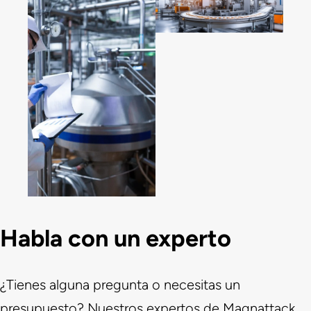
Habla con un experto
¿Tienes alguna pregunta o necesitas un
presupuesto? Nuestros expertos de Magnattack