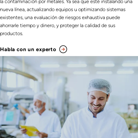
la contaminación por metales. Ya sea que esté instalando una
nueva línea, actualizando equipos u optimizando sistemas
existentes, una evaluación de riesgos exhaustiva puede
ahorrarle tiempo y dinero, y proteger la calidad de sus
productos.
Habla con un experto