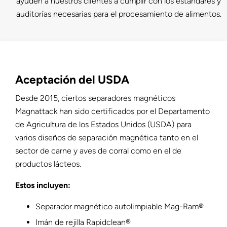
ayuden a nuestros clientes a cumplir con los estándares y
auditorías necesarias para el procesamiento de alimentos.
Aceptación del USDA
Desde 2015, ciertos separadores magnéticos
Magnattack han sido certificados por el Departamento
de Agricultura de los Estados Unidos (USDA) para
varios diseños de separación magnética tanto en el
sector de carne y aves de corral como en el de
productos lácteos.
Estos incluyen:
Separador magnético autolimpiable Mag-Ram®
Imán de rejilla Rapidclean®