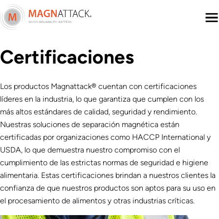
Menu
Certificaciones
Los productos Magnattack® cuentan con certificaciones
líderes en la industria, lo que garantiza que cumplen con los
más altos estándares de calidad, seguridad y rendimiento.
Nuestras soluciones de separación magnética están
certificadas por organizaciones como HACCP International y
USDA, lo que demuestra nuestro compromiso con el
cumplimiento de las estrictas normas de seguridad e higiene
alimentaria. Estas certificaciones brindan a nuestros clientes la
confianza de que nuestros productos son aptos para su uso en
el procesamiento de alimentos y otras industrias críticas.