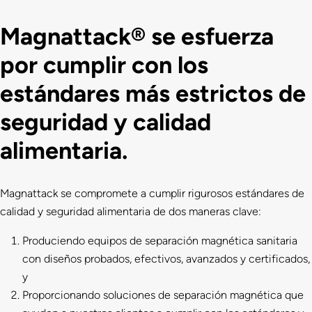
Magnattack® se esfuerza
por cumplir con los
estándares más estrictos de
seguridad y calidad
alimentaria.
Magnattack se compromete a cumplir rigurosos estándares de
calidad y seguridad alimentaria de dos maneras clave:
Produciendo equipos de separación magnética sanitaria
con diseños probados, efectivos, avanzados y certificados,
y
Proporcionando soluciones de separación magnética que