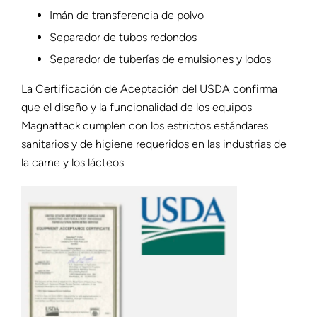
Imán de transferencia de polvo
Separador de tubos redondos
Separador de tuberías de emulsiones y lodos
La Certificación de Aceptación del USDA confirma
que el diseño y la funcionalidad de los equipos
Magnattack cumplen con los estrictos estándares
sanitarios y de higiene requeridos en las industrias de
la carne y los lácteos.