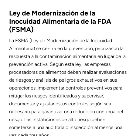
Ley de Modernización de la
Inocuidad Alimentaria de la FDA
(FSMA)
La FSMA (Ley de Modernización de la Inocuidad
Alimentaria) se centra en la prevención, priorizando la
respuesta a la contaminación alimentaria en lugar de la
prevención activa. Según esta ley, las empresas
procesadoras de alimentos deben realizar evaluaciones
de riesgos y análisis de peligros exhaustivos en sus
operaciones, implementar controles preventivos para
mitigar los riesgos identificados y supervisar,
documentar y ajustar estos controles según sea
necesario para garantizar una reducción continua del
riesgo. Las instalaciones de alto riesgo deben
someterse a una auditoría o inspección al menos una
vez cada tres años.