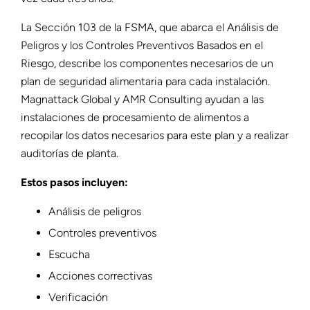
La Sección 103 de la FSMA, que abarca el Análisis de
Peligros y los Controles Preventivos Basados en el
Riesgo, describe los componentes necesarios de un
plan de seguridad alimentaria para cada instalación.
Magnattack Global y AMR Consulting ayudan a las
instalaciones de procesamiento de alimentos a
recopilar los datos necesarios para este plan y a realizar
auditorías de planta.
Estos pasos incluyen:
Análisis de peligros
Controles preventivos
Escucha
Acciones correctivas
Verificación