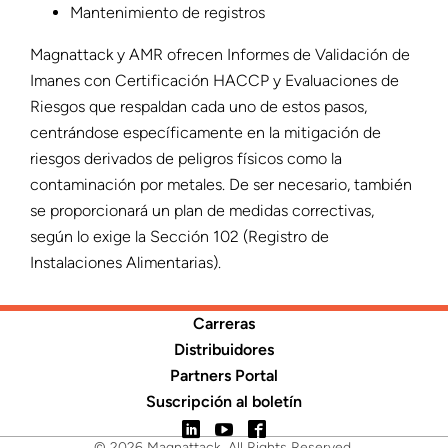
Mantenimiento de registros
Magnattack y AMR ofrecen Informes de Validación de
Imanes con Certificación HACCP y Evaluaciones de
Riesgos que respaldan cada uno de estos pasos,
centrándose específicamente en la mitigación de
riesgos derivados de peligros físicos como la
contaminación por metales. De ser necesario, también
se proporcionará un plan de medidas correctivas,
según lo exige la Sección 102 (Registro de
Instalaciones Alimentarias).
Carreras
Distribuidores
Partners Portal
Suscripción al boletín
LinkedIn
YouTube
Facebook
© 2026 Magnattack. All Rights Reserved.