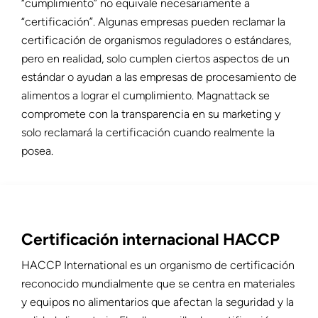
“cumplimiento” no equivale necesariamente a
“certificación”. Algunas empresas pueden reclamar la
certificación de organismos reguladores o estándares,
pero en realidad, solo cumplen ciertos aspectos de un
estándar o ayudan a las empresas de procesamiento de
alimentos a lograr el cumplimiento. Magnattack se
compromete con la transparencia en su marketing y
solo reclamará la certificación cuando realmente la
posea.
Certificación internacional HACCP
HACCP International es un organismo de certificación
reconocido mundialmente que se centra en materiales
y equipos no alimentarios que afectan la seguridad y la