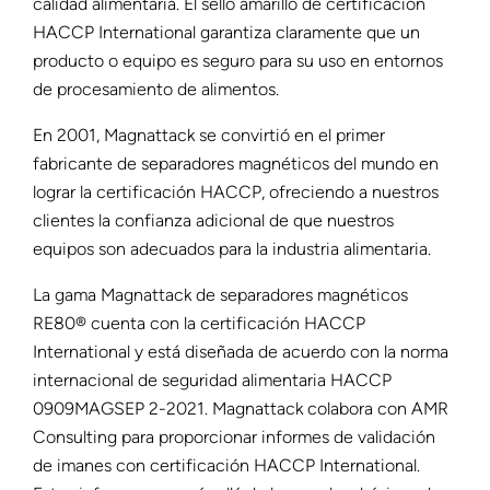
calidad alimentaria. El sello amarillo de certificación
HACCP International garantiza claramente que un
producto o equipo es seguro para su uso en entornos
de procesamiento de alimentos.
En 2001, Magnattack se convirtió en el primer
fabricante de separadores magnéticos del mundo en
lograr la certificación HACCP, ofreciendo a nuestros
clientes la confianza adicional de que nuestros
equipos son adecuados para la industria alimentaria.
La gama Magnattack de separadores magnéticos
RE80® cuenta con la certificación HACCP
International y está diseñada de acuerdo con la norma
internacional de seguridad alimentaria HACCP
0909MAGSEP 2-2021. Magnattack colabora con AMR
Consulting para proporcionar informes de validación
de imanes con certificación HACCP International.