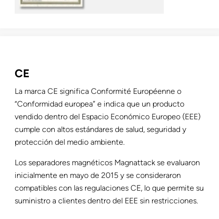
CE
La marca CE significa Conformité Européenne o
“Conformidad europea” e indica que un producto
vendido dentro del Espacio Económico Europeo (EEE)
cumple con altos estándares de salud, seguridad y
protección del medio ambiente.
Los separadores magnéticos Magnattack se evaluaron
inicialmente en mayo de 2015 y se consideraron
compatibles con las regulaciones CE, lo que permite su
suministro a clientes dentro del EEE sin restricciones.