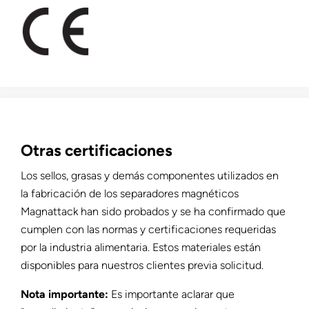
Otras certificaciones
Los sellos, grasas y demás componentes utilizados en
la fabricación de los separadores magnéticos
Magnattack han sido probados y se ha confirmado que
cumplen con las normas y certificaciones requeridas
por la industria alimentaria. Estos materiales están
disponibles para nuestros clientes previa solicitud.
Nota importante:
Es importante aclarar que